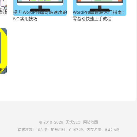
化全攻
提升WordPress网站速度的
WordPress建站入门指南：
5个实用技巧
零基础快速上手教程
搜索引
© 2010-2026
无忧SEO
网站地图
请求次数：108 次，加载用时：0.197 秒，内存占用：8.42 MB