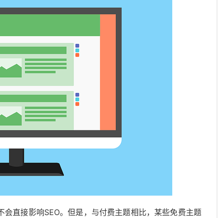
身并不会直接影响SEO。但是，与付费主题相比，某些免费主题