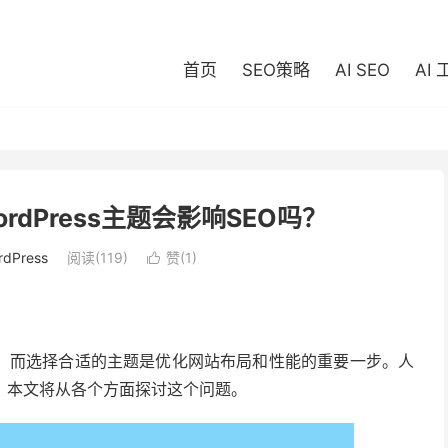
首页
SEO策略
AI SEO
AI
rdPress主题会影响SEO吗？
rdPress
阅读(119)
赞(
1
)

网站，而选择合适的主题是优化网站布局和性能的重要一步。人
O吗？本文将从各个方面探讨这个问题。