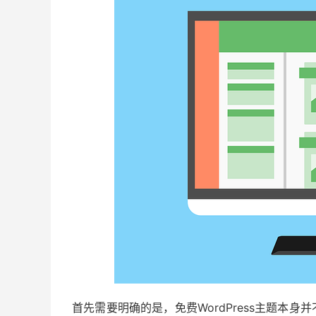
首先需要明确的是，免费WordPress主题本