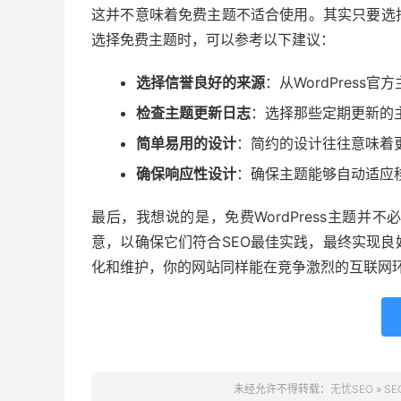
这并不意味着免费主题不适合使用。其实只要选
选择免费主题时，可以参考以下建议：
选择信誉良好的来源
：从WordPres
检查主题更新日志
：选择那些定期更新的
简单易用的设计
：简约的设计往往意味着
确保响应性设计
：确保主题能够自动适应
最后，我想说的是，免费WordPress主题并
意，以确保它们符合SEO最佳实践，最终实现
化和维护，你的网站同样能在竞争激烈的互联网
未经允许不得转载：
无忧SEO
»
SE