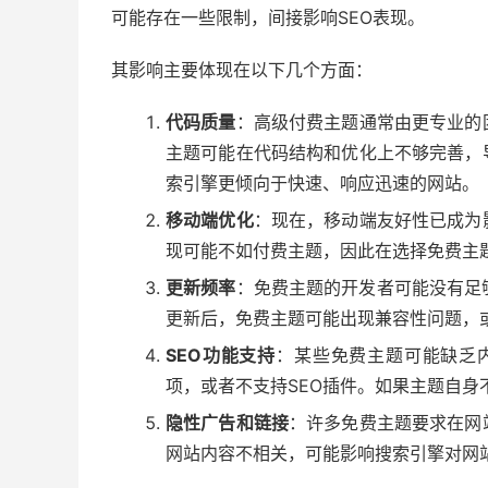
可能存在一些限制，间接影响SEO表现。
其影响主要体现在以下几个方面：
代码质量
：高级付费主题通常由更专业的
主题可能在代码结构和优化上不够完善，
索引擎更倾向于快速、响应迅速的网站。
移动端优化
：现在，移动端友好性已成为
现可能不如付费主题，因此在选择免费主
更新频率
：免费主题的开发者可能没有足够
更新后，免费主题可能出现兼容性问题，
SEO功能支持
：某些免费主题可能缺乏内
项，或者不支持SEO插件。如果主题自
隐性广告和链接
：许多免费主题要求在网
网站内容不相关，可能影响搜索引擎对网