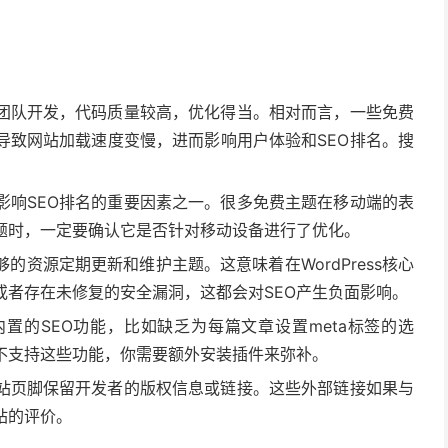
团队开发，代码质量较高，优化得当。相对而言，一些免费
导致网站加载速度变慢，进而影响用户体验和SEO排名。搜
影响SEO排名的重要因素之一。很多免费主题在移动端的表
题时，一定要确认它是否针对移动设备进行了优化。
的资源定期更新和维护主题。这意味着在WordPress核心
或者存在未修复的安全漏洞，这都会对SEO产生负面影响。
置的SEO功能，比如缺乏为每篇文章设置meta标签的选
身不支持这些功能，你需要额外安装插件来弥补。
站页脚保留开发者的版权信息或链接。这些外部链接如果与
站的评价。