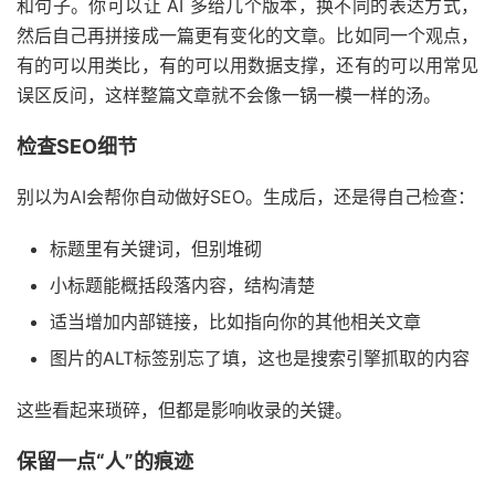
和句子。你可以让 AI 多给几个版本，换不同的表达方式，
然后自己再拼接成一篇更有变化的文章。比如同一个观点，
有的可以用类比，有的可以用数据支撑，还有的可以用常见
误区反问，这样整篇文章就不会像一锅一模一样的汤。
检查SEO细节
别以为AI会帮你自动做好SEO。生成后，还是得自己检查：
标题里有关键词，但别堆砌
小标题能概括段落内容，结构清楚
适当增加内部链接，比如指向你的其他相关文章
图片的ALT标签别忘了填，这也是搜索引擎抓取的内容
这些看起来琐碎，但都是影响收录的关键。
保留一点“人”的痕迹