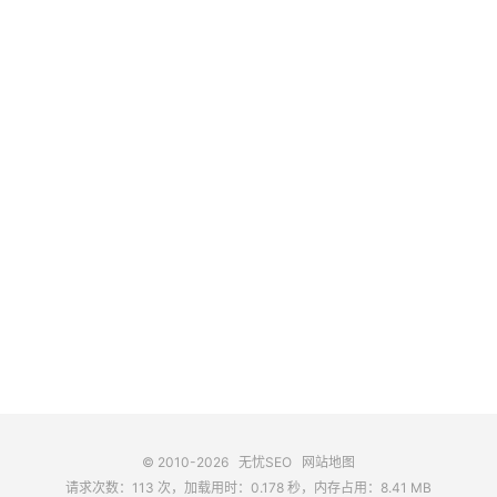
© 2010-2026
无忧SEO
网站地图
请求次数：113 次，加载用时：0.178 秒，内存占用：8.41 MB