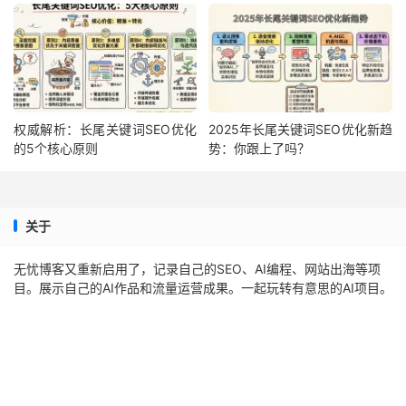
权威解析：长尾关键词SEO优化
2025年长尾关键词SEO优化新趋
的5个核心原则
势：你跟上了吗？
关于
无忧博客又重新启用了，记录自己的SEO、AI编程、网站出海等项
目。展示自己的AI作品和流量运营成果。一起玩转有意思的AI项目。