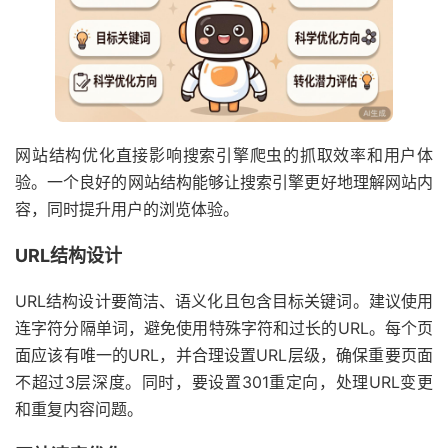
网站结构优化直接影响搜索引擎爬虫的抓取效率和用户体
验。一个良好的网站结构能够让搜索引擎更好地理解网站内
容，同时提升用户的浏览体验。
URL结构设计
URL结构设计要简洁、语义化且包含目标关键词。建议使用
连字符分隔单词，避免使用特殊字符和过长的URL。每个页
面应该有唯一的URL，并合理设置URL层级，确保重要页面
不超过3层深度。同时，要设置301重定向，处理URL变更
和重复内容问题。