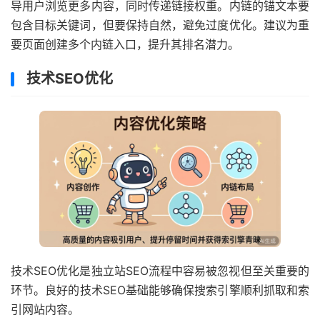
导用户浏览更多内容，同时传递链接权重。内链的锚文本要
包含目标关键词，但要保持自然，避免过度优化。建议为重
要页面创建多个内链入口，提升其排名潜力。
技术SEO优化
技术SEO优化是独立站SEO流程中容易被忽视但至关重要的
环节。良好的技术SEO基础能够确保搜索引擎顺利抓取和索
引网站内容。