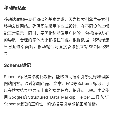
移动端适配
移动端适配是现代SEO的基本要求，因为搜索引擎优先索引
移动友好网站。确保网站采用响应式设计，在不同设备上都
能正常显示。同时，要优化移动端用户体验，包括触摸友好
的导航、合理的字体大小和按钮间距。根据数据，移动端流
量已超过桌面端，移动端适配直接影响独立站SEO优化效
果。
Schema标记
Schema标记是结构化数据，能够帮助搜索引擎更好地理解
网站内容。通过添加产品、文章、FAQ等Schema标记，可
以在搜索结果中显示丰富的摘要信息，提升点击率。建议使
用Google的Structured Data Markup Helper工具验证
Schema标记的正确性，确保搜索引擎能够正确解析。