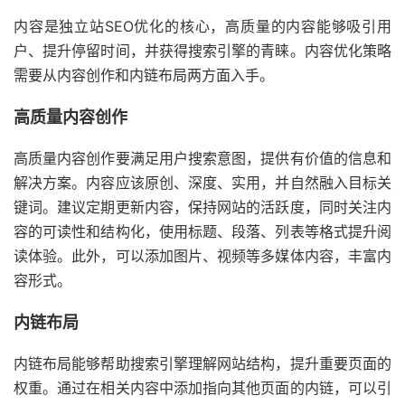
内容是独立站SEO优化的核心，高质量的内容能够吸引用
户、提升停留时间，并获得搜索引擎的青睐。内容优化策略
需要从内容创作和内链布局两方面入手。
高质量内容创作
高质量内容创作要满足用户搜索意图，提供有价值的信息和
解决方案。内容应该原创、深度、实用，并自然融入目标关
键词。建议定期更新内容，保持网站的活跃度，同时关注内
容的可读性和结构化，使用标题、段落、列表等格式提升阅
读体验。此外，可以添加图片、视频等多媒体内容，丰富内
容形式。
内链布局
内链布局能够帮助搜索引擎理解网站结构，提升重要页面的
权重。通过在相关内容中添加指向其他页面的内链，可以引