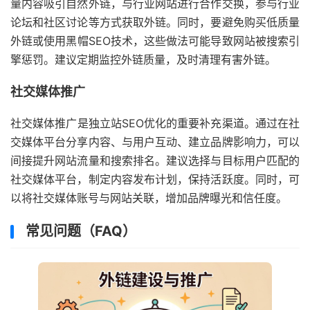
量内容吸引自然外链，与行业网站进行合作交换，参与行业
论坛和社区讨论等方式获取外链。同时，要避免购买低质量
外链或使用黑帽SEO技术，这些做法可能导致网站被搜索引
擎惩罚。建议定期监控外链质量，及时清理有害外链。
社交媒体推广
社交媒体推广是独立站SEO优化的重要补充渠道。通过在社
交媒体平台分享内容、与用户互动、建立品牌影响力，可以
间接提升网站流量和搜索排名。建议选择与目标用户匹配的
社交媒体平台，制定内容发布计划，保持活跃度。同时，可
以将社交媒体账号与网站关联，增加品牌曝光和信任度。
常见问题（FAQ）