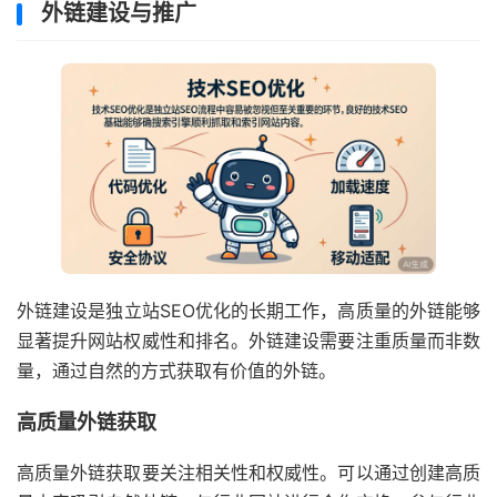
外链建设与推广
外链建设是独立站SEO优化的长期工作，高质量的外链能够
显著提升网站权威性和排名。外链建设需要注重质量而非数
量，通过自然的方式获取有价值的外链。
高质量外链获取
高质量外链获取要关注相关性和权威性。可以通过创建高质