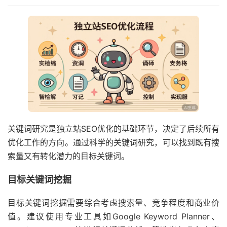
关键词研究是独立站SEO优化的基础环节，决定了后续所有
优化工作的方向。通过科学的关键词研究，可以找到既有搜
索量又有转化潜力的目标关键词。
目标关键词挖掘
目标关键词挖掘需要综合考虑搜索量、竞争程度和商业价
值。建议使用专业工具如Google Keyword Planner、