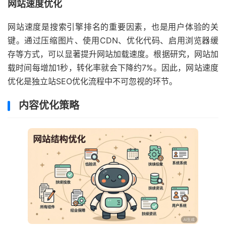
网站速度优化
网站速度是搜索引擎排名的重要因素，也是用户体验的关
键。通过压缩图片、使用CDN、优化代码、启用浏览器缓
存等方式，可以显著提升网站加载速度。根据研究，网站加
载时间每增加1秒，转化率就会下降约7%。因此，网站速度
优化是独立站SEO优化流程中不可忽视的环节。
内容优化策略