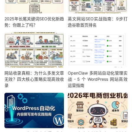
2025年长尾关键词SEO优化新趋
英文网站SEO实战指南：9步打
势：你跟上了吗？
造谷歌首页排名
网站收录真相：为什么多发文章
OpenClaw 多网站自动化管理实
无效？四大核心策略实现高效收
战 - 5 个 WordPress 网站高效
录
运营指南