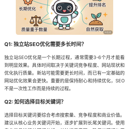
Q1: 独立站SEO优化需要多长时间？
独立站SEO优化是一个长期过程，通常需要3-6个月才能看
到明显效果。具体时间取决于关键词竞争程度、网站现状和
优化执行质量。新站可能需要更长时间，而已有一定基础的
网站优化效果会更快。重要的是保持耐心和持续优化，SEO
不是一次性工作而是持续的过程。
Q2: 如何选择目标关键词？
选择目标关键词要综合考虑搜索量、竞争程度和商业价值。
建议从核心业务关键词开始，逐步扩展到长尾关键词。使用