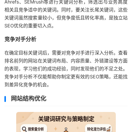
Ahrefs、SEMrush等进行关键词分析，筛选出与业务高度
相关且竞争适中的关键词。同时，要关注长尾关键词，这些
关键词虽然搜索量较小，但竞争度低且转化率高，是独立站
SEO优化的重要切入点。
竞争对手分析
在确定目标关键词后，需要对竞争对手进行深入分析。查看
排名前列的网站在关键词布局、内容质量、外链建设等方面
的表现，学习他们的成功经验，同时发现他们的不足之处。
竞争对手分析不仅能帮助你制定更有效的SEO策略，还能找
到差异化竞争的机会。
网站结构优化