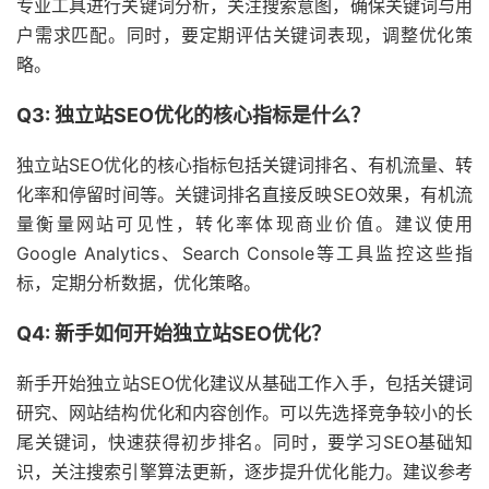
专业工具进行关键词分析，关注搜索意图，确保关键词与用
户需求匹配。同时，要定期评估关键词表现，调整优化策
略。
Q3: 独立站SEO优化的核心指标是什么？
独立站SEO优化的核心指标包括关键词排名、有机流量、转
化率和停留时间等。关键词排名直接反映SEO效果，有机流
量衡量网站可见性，转化率体现商业价值。建议使用
Google Analytics、Search Console等工具监控这些指
标，定期分析数据，优化策略。
Q4: 新手如何开始独立站SEO优化？
新手开始独立站SEO优化建议从基础工作入手，包括关键词
研究、网站结构优化和内容创作。可以先选择竞争较小的长
尾关键词，快速获得初步排名。同时，要学习SEO基础知
识，关注搜索引擎算法更新，逐步提升优化能力。建议参考