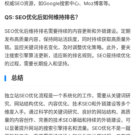
权威SEO资源，如Google搜索中心、Moz博客等。
Q5: SEO优化后如何维持排名？
SEO优化后维持排名需要持续的内容更新和外链建设。定期
发布高质量内容，保持网站活跃度，同时持续获取高质量外
链。监控关键词排名变化，及时调整优化策略。此外，要关
注搜索引擎算法更新，适应新的排名规则。SEO是持续优化
的过程，需要长期投入和坚持。
总结
独立站SEO优化流程是一个系统化的工作，需要从关键词研
究、网站结构优化、内容优化、技术SEO和外链建设等多个
维度入手。通过科学的关键词研究、良好的网站结构、高质
量的内容创作、完善的技术SEO基础和持续的外链建设，可
以显著提升网站的搜索引擎排名和流量。SEO优化不是一蹴