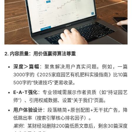
2.
内容质量：用价值赢得算法尊重
深度＞篇幅
：聚焦解决用户真实问题。例如，一篇
3000字的《2025家庭园艺有机肥料实操指南》比10篇
500字的“快速技巧”更易收录。
E-A-T强化
：专业领域需展示作者资质（如“持证园艺
师”）、引用权威数据、设置“关于我们”页面。
用户体验设计
：段落精简+原创配图+无干扰广告，降
低跳出率（搜索引擎核心排名因子）。
案例
：某财经站删除200篇低质文章后，剩余30篇深度