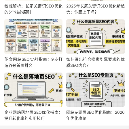
权威解析：长尾关键词SEO优化
2025年长尾关键词SEO优化新趋
的5个核心原则
势：你跟上了吗？
英文网站SEO实战指南：9步打
如何写出符合搜索引擎要求的优
造谷歌首页排名
质SEO内容？
企业网站落地页SEO优化指南：
网站专题页SEO优化指南：2026
提升转化率的实用技巧
年优化攻略