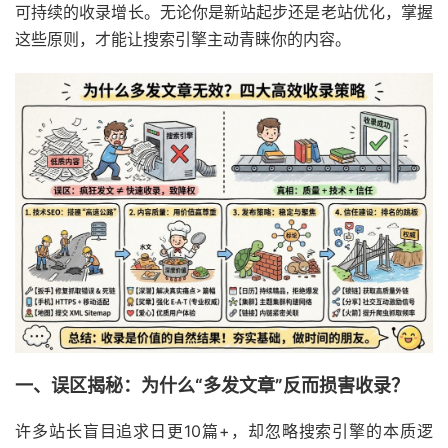
可持续的收录增长。无论你是新站起步还是老站优化，掌握
这些原则，才能让搜索引擎主动青睐你的内容。
一、误区揭秘：为什么“多发文章”反而损害收录？
许多站长盲目追求日更10篇+，却忽略搜索引擎的本质逻