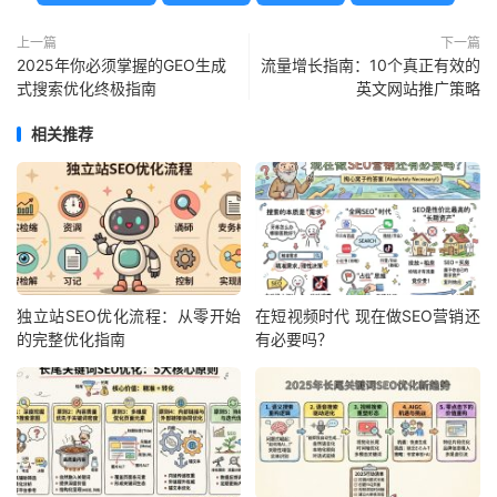
上一篇
下一篇
2025年你必须掌握的GEO生成
流量增长指南：10个真正有效的
式搜索优化终极指南
英文网站推广策略
相关推荐
独立站SEO优化流程：从零开始
在短视频时代 现在做SEO营销还
的完整优化指南
有必要吗？