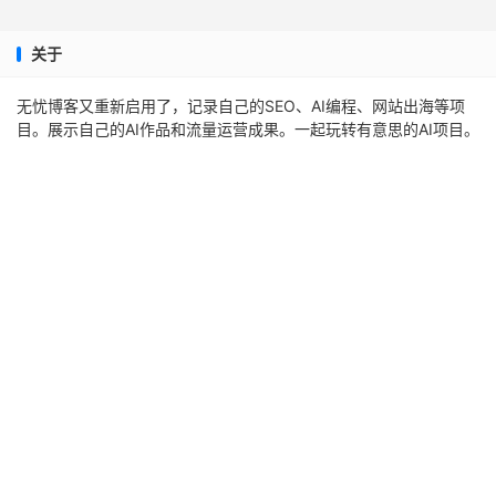
关于
无忧博客又重新启用了，记录自己的SEO、AI编程、网站出海等项
目。展示自己的AI作品和流量运营成果。一起玩转有意思的AI项目。