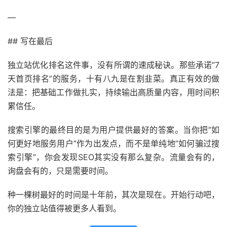
—
## 写在最后
独立站优化排名这件事，没有所谓的速成秘诀。那些承诺”7
天首页排名”的服务，十有八九是在割韭菜。真正有效的做
法是：把基础工作做扎实，持续输出高质量内容，用时间积
累信任。
搜索引擎的最终目的是为用户提供最好的答案。当你把”如
何更好地服务用户”作为出发点，而不是单纯地”如何骗过搜
索引擎”，你会发现SEO其实没有那么复杂。流量会有的，
询盘会有的，只是需要时间。
种一棵树最好的时间是十年前，其次是现在。开始行动吧，
你的独立站值得被更多人看到。