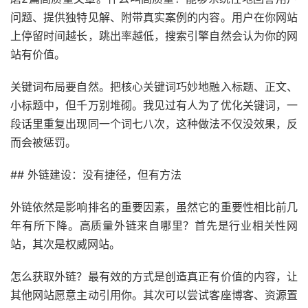
问题、提供独特见解、附带真实案例的内容。用户在你网站
上停留时间越长，跳出率越低，搜索引擎自然会认为你的网
站有价值。
关键词布局要自然。把核心关键词巧妙地融入标题、正文、
小标题中，但千万别堆砌。我见过有人为了优化关键词，一
段话里重复出现同一个词七八次，这种做法不仅没效果，反
而会被惩罚。
## 外链建设：没有捷径，但有方法
外链依然是影响排名的重要因素，虽然它的重要性相比前几
年有所下降。高质量外链来自哪里？首先是行业相关性网
站，其次是权威网站。
怎么获取外链？最有效的方式是创造真正有价值的内容，让
其他网站愿意主动引用你。其次可以尝试客座博客、资源置