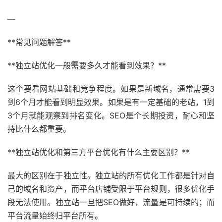
—
**常见问题解答**
**独立站优化一般需要多久才能看到效果？**
这个要看网站基础和竞争程度。如果是新域名，通常需要3
到6个月才能看到明显效果。如果是有一定基础的老站，1到
3个月就能观察到排名变化。SEO是个长期投资，耐心和坚
持比什么都重要。
**独立站优化和第三方平台优化有什么主要区别？**
最大的区别在于独立性。独立站的所有优化工作都是针对自
己的域名和资产，而平台店铺受限于平台规则，很多优化手
段无法使用。独立站一旦把SEO做好，流量是可持续的；而
平台流量始终归平台所有。