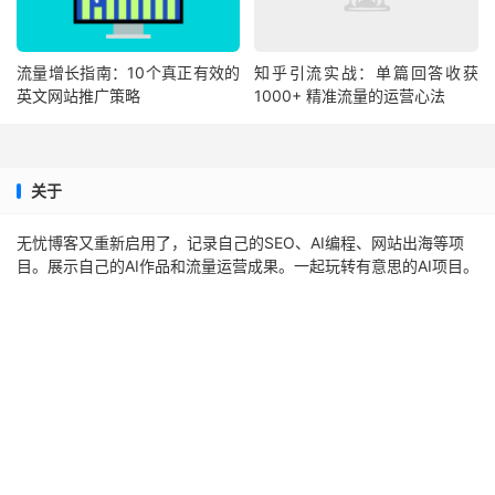
流量增长指南：10个真正有效的
知乎引流实战：单篇回答收获
英文网站推广策略
1000+ 精准流量的运营心法
关于
无忧博客又重新启用了，记录自己的SEO、AI编程、网站出海等项
目。展示自己的AI作品和流量运营成果。一起玩转有意思的AI项目。