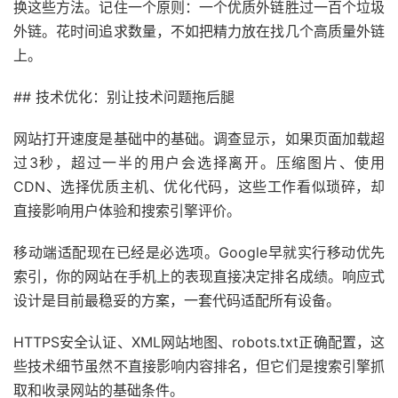
换这些方法。记住一个原则：一个优质外链胜过一百个垃圾
外链。花时间追求数量，不如把精力放在找几个高质量外链
上。
## 技术优化：别让技术问题拖后腿
网站打开速度是基础中的基础。调查显示，如果页面加载超
过3秒，超过一半的用户会选择离开。压缩图片、使用
CDN、选择优质主机、优化代码，这些工作看似琐碎，却
直接影响用户体验和搜索引擎评价。
移动端适配现在已经是必选项。Google早就实行移动优先
索引，你的网站在手机上的表现直接决定排名成绩。响应式
设计是目前最稳妥的方案，一套代码适配所有设备。
HTTPS安全认证、XML网站地图、robots.txt正确配置，这
些技术细节虽然不直接影响内容排名，但它们是搜索引擎抓
取和收录网站的基础条件。