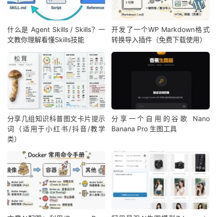
什么是 Agent Skills / Skills？一
开发了一个WP Markdown格式
文教你理解看懂Skills技能
转换导入插件（免费下载使用）
分享几组知识科普图文卡片提示
分享一个自用的谷歌 Nano
词（适用于小红书/抖音/教学
Banana Pro 生图工具
类）