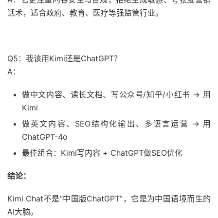
话术，适合政府、教育、医疗等强监管行业。
Q5：我该用Kimi还是ChatGPT？
A：
做中文内容、读长文档、写公众号/知乎/小红书 → 用
Kimi
做英文内容、SEO结构化输出、多语言运营 → 用
ChatGPT-4o
最佳组合：Kimi写内容 + ChatGPT做SEO优化
结论：
Kimi Chat不是“中国版ChatGPT”，它是为中国语境而生的
AI大脑。