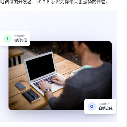
地调试的开发者，v0.2.6 都将为你带来更流畅的体验。