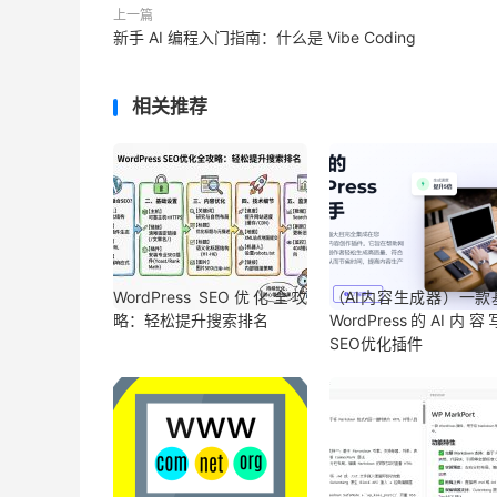
上一篇
新手 AI 编程入门指南：什么是 Vibe Coding
相关推荐
WordPress SEO优化全攻
（AI内容生成器）一款
略：轻松提升搜索排名
WordPress的AI内
SEO优化插件