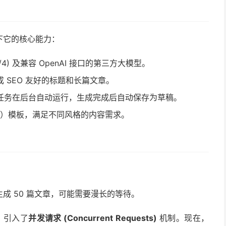
下它的核心能力：
.5/4) 及兼容 OpenAI 接口的第三方大模型。
 SEO 友好的标题和长篇文章。
任务在后台自动运行，生成完成后自动保存为草稿。
pt）模板，满足不同风格的内容需求。
成 50 篇文章，可能需要漫长的等待。
辑，引入了
并发请求 (Concurrent Requests)
机制。现在，