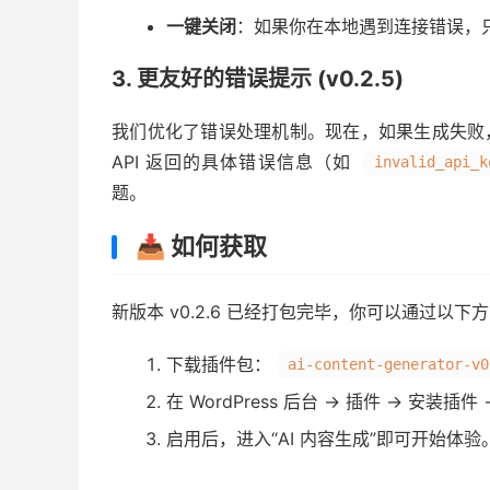
一键关闭
：如果你在本地遇到连接错误，只需
3. 更友好的错误提示 (v0.2.5)
我们优化了错误处理机制。现在，如果生成失败
API 返回的具体错误信息（如
invalid_api_k
题。
📥 如何获取
新版本 v0.2.6 已经打包完毕，你可以通过以
下载插件包：
ai-content-generator-v0
在 WordPress 后台 -> 插件 -> 安装插件
启用后，进入“AI 内容生成”即可开始体验