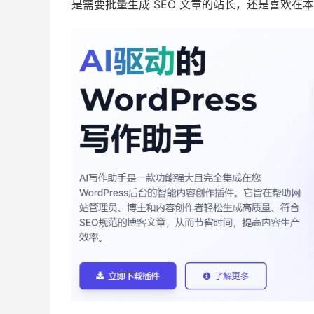
是需要批量生成 SEO 文章的站长，还是喜欢在本