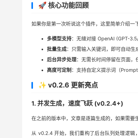
🚀 核心功能回顾
如果你是第一次听说这个插件，这里简单介绍一
多模型支持
：无缝对接 OpenAI (GPT-3
批量生成
：只需输入关键词，即可自动生成
后台异步处理
：无需长时间停留在页面，
高度可定制
：支持自定义提示词（Prom
✨ v0.2.6 更新亮点
1. 并发生成，速度飞跃 (v0.2.4+)
在之前的版本中，文章是逐篇生成的，如果需要生
从 v0.2.4 开始，我们重构了后台队列处理逻