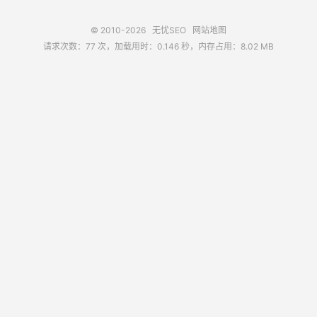
© 2010-2026
无忧SEO
网站地图
请求次数：77 次，加载用时：0.146 秒，内存占用：8.02 MB